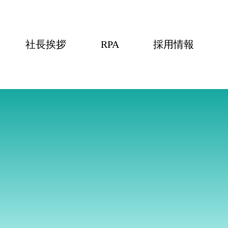
社長挨拶
RPA
採用情報