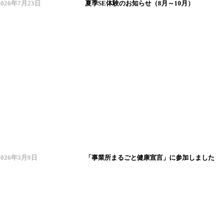
2026年7月23日
夏季SE体験のお知らせ（8月～10月）
2026年3月9日
「事業所まるごと健康宣言」に参加しました