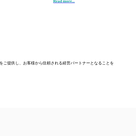
Read more...
ンをご提供し、お客様から信頼される経営パートナーとなることを