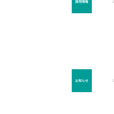
採用情報
お知らせ