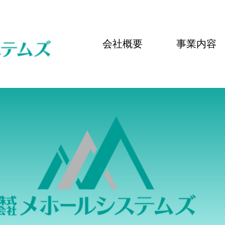
会社概要
事業内容