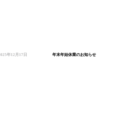
2025年12月17日
年末年始休業のお知らせ