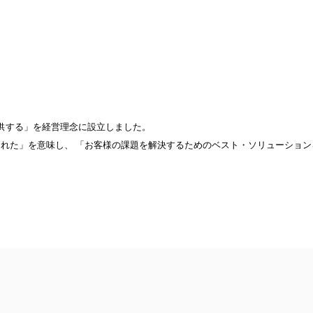
提供する」を経営理念に設立しました。
り優れた」を意味し、 「お客様の課題を解決するためのベスト・ソリューショ