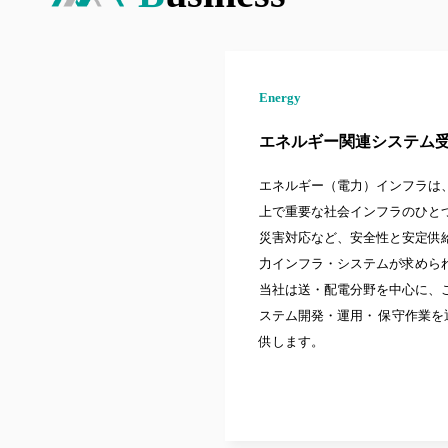
Energy
エネルギー関連システム
エネルギー（電力）インフラは
上で重要な社会インフラのひと
災害対応など、安全性と安定供
力インフラ・システムが求めら
当社は送・配電分野を中心に、
ステム開発・運用・ 保守作業
供します。